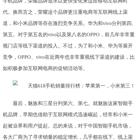
手机品牌，荣耀品牌追求以更快变化来适应移动互联网时
代。换而言之，荣耀这个品牌更注重电商等互联网线上渠
道，和小米品牌等存在激烈竞争关系。华为和vivo分列第四、
第五。对于第五名的vivo以及第八名的OPPO，前几年非常重
视门店等线下渠道的投入。不过，为了和小米、华为等展开
竞争，OPPO、vivo在近两年也非常重视线下渠道的建设，比
如积极参加互联网电商的促销活动等。
最后，魅族和三星分列第六、第七。就魅族这家智能手
机品牌，早期也借助于互联网模式迅速崛起，经常和小米一
起被业界和用户提起。总的来说，对于中国智能手机市场，
各大厂商为了寻求销量的稳定增长，几乎都在线下、线上渠