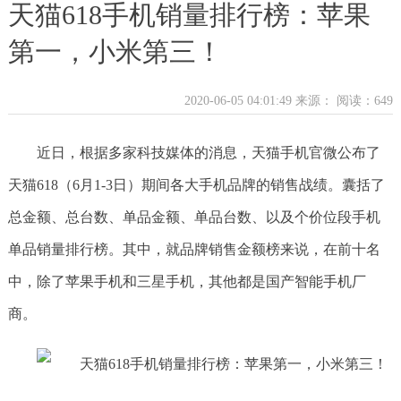
天猫618手机销量排行榜：苹果
第一，小米第三！
2020-06-05 04:01:49 来源：
阅读：649
近日，根据多家科技媒体的消息，天猫手机官微公布了
天猫618（6月1-3日）期间各大手机品牌的销售战绩。囊括了
总金额、总台数、单品金额、单品台数、以及个价位段手机
单品销量排行榜。其中，就品牌销售金额榜来说，在前十名
中，除了苹果手机和三星手机，其他都是国产智能手机厂
商。