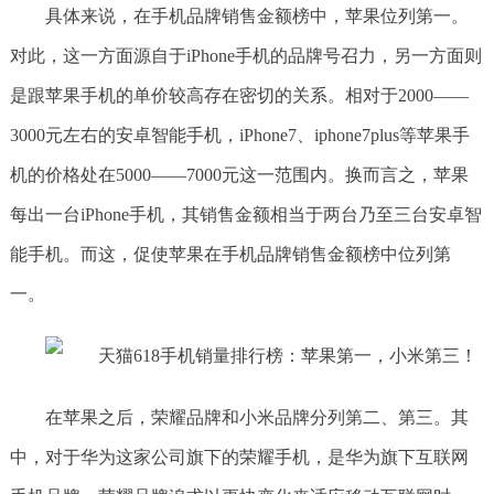
具体来说，在手机品牌销售金额榜中，苹果位列第一。
对此，这一方面源自于iPhone手机的品牌号召力，另一方面则
是跟苹果手机的单价较高存在密切的关系。相对于2000——
3000元左右的安卓智能手机，iPhone7、iphone7plus等苹果手
机的价格处在5000——7000元这一范围内。换而言之，苹果
每出一台iPhone手机，其销售金额相当于两台乃至三台安卓智
能手机。而这，促使苹果在手机品牌销售金额榜中位列第
一。
在苹果之后，荣耀品牌和小米品牌分列第二、第三。其
中，对于华为这家公司旗下的荣耀手机，是华为旗下互联网