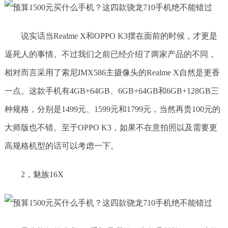
说实话当Realme X和OPPO K3摆在面前的时候，才更是
逼死人的事情。不过我们之前已经介绍了两家产品的不同，
相对而言采用了索尼IMX586主摄像头的Realme X自然是更香
一点。这款手机有4GB+64GB、6GB+64GB和6GB+128GB三
种规格，分别是1499元、1599元和1799元，当然再贵100元的
大师版也不错。至于OPPO K3，如果不在意拍照以及需要更
高规格机型的话可以考虑一下。
2，魅族16X