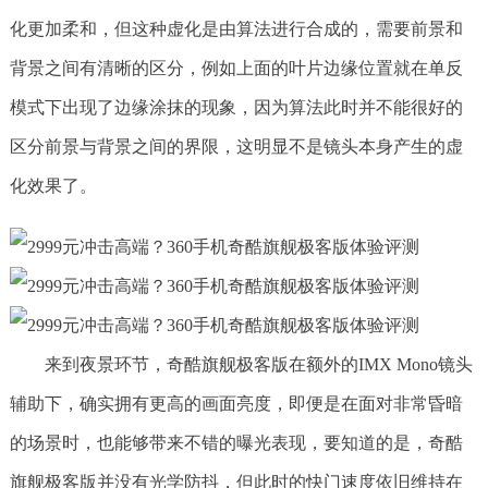
化更加柔和，但这种虚化是由算法进行合成的，需要前景和
背景之间有清晰的区分，例如上面的叶片边缘位置就在单反
模式下出现了边缘涂抹的现象，因为算法此时并不能很好的
区分前景与背景之间的界限，这明显不是镜头本身产生的虚
化效果了。
来到夜景环节，奇酷旗舰极客版在额外的IMX Mono镜头
辅助下，确实拥有更高的画面亮度，即便是在面对非常昏暗
的场景时，也能够带来不错的曝光表现，要知道的是，奇酷
旗舰极客版并没有光学防抖，但此时的快门速度依旧维持在