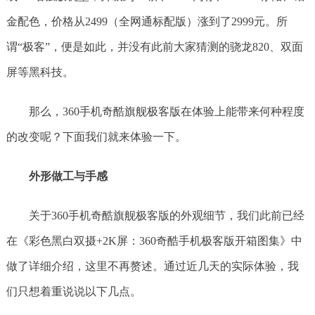
金配色，价格从2499（全网通标配版）涨到了2999元。所
谓“极客”，便是如此，并没有此前大家猜测的骁龙820、双面
屏等黑科技。
那么，360手机奇酷旗舰极客版在体验上能带来何种程度
的改变呢？下面我们就来体验一下。
外形做工与手感
关于360手机奇酷旗舰极客版的外观细节，我们此前已经
在《彩色黑白双摄+2K屏：360奇酷手机极客版开箱图集》中
做了详细介绍，这里不再赘述。通过近几天的实际体验，我
们只想着重说说以下几点。