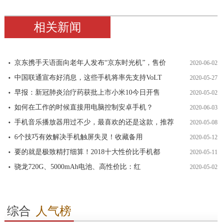
相关新闻
京东携手天语面向老年人发布“京东时光机”，售价
2020-06-02
中国联通宣布好消息，这些手机将率先支持VoLT
2020-05-27
早报：新冠肺炎治疗药获批上市小米10今日开售
2020-05-02
如何在工作的时候直接用电脑控制安卓手机？
2020-06-03
手机音乐播放器用过不少，最喜欢的还是这款，推荐
2020-05-08
6个技巧有效解决手机触屏失灵！收藏备用
2020-05-12
要的就是极致精打细算！2018十大性价比手机都
2020-05-11
骁龙720G、5000mAh电池、高性价比：红
2020-05-02
综合
人气榜