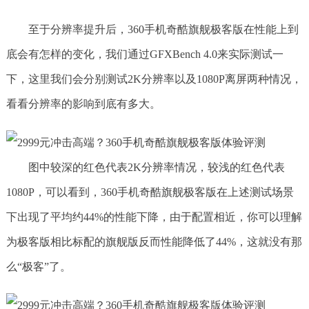
至于分辨率提升后，360手机奇酷旗舰极客版在性能上到
底会有怎样的变化，我们通过GFXBench 4.0来实际测试一
下，这里我们会分别测试2K分辨率以及1080P离屏两种情况，
看看分辨率的影响到底有多大。
图中较深的红色代表2K分辨率情况，较浅的红色代表
1080P，可以看到，360手机奇酷旗舰极客版在上述测试场景
下出现了平均约44%的性能下降，由于配置相近，你可以理解
为极客版相比标配的旗舰版反而性能降低了44%，这就没有那
么“极客”了。