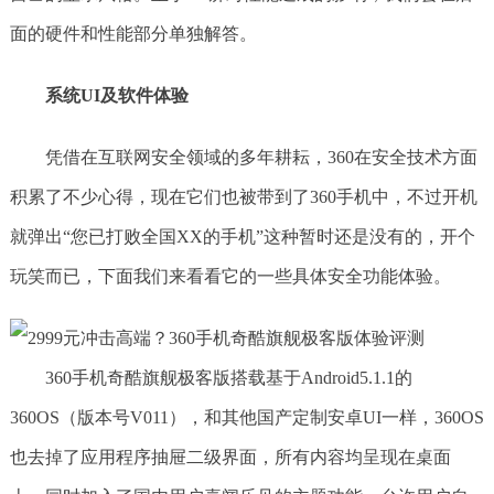
面的硬件和性能部分单独解答。
系统UI及软件体验
凭借在互联网安全领域的多年耕耘，360在安全技术方面
积累了不少心得，现在它们也被带到了360手机中，不过开机
就弹出“您已打败全国XX的手机”这种暂时还是没有的，开个
玩笑而已，下面我们来看看它的一些具体安全功能体验。
360手机奇酷旗舰极客版搭载基于Android5.1.1的
360OS（版本号V011），和其他国产定制安卓UI一样，360OS
也去掉了应用程序抽屉二级界面，所有内容均呈现在桌面