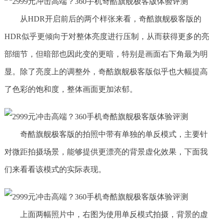
从HDR开启前后的两个样张来看，奇酷旗舰极客版的
HDR似乎更倾向于对整体亮度进行压制，从而获得更多的亮
部细节，但暗部也因此变的更暗，特别是画面右下角最为明
显。除了亮度上的调整外，奇酷旗舰极客版似乎也大幅提高
了色彩的饱和度，整体画面更加浓郁。
奇酷旗舰极客版的拍照中带有单独的单反模式，主要针
对微距拍摄场景，能够提供更漂亮的背景虚化效果，下面我
们来看看该模式的实际表现。
上面两幅照片中，右图为使用单反模式拍摄，背景的虚