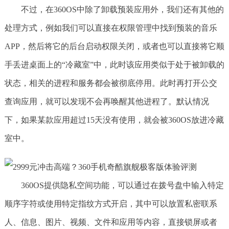
不过，在360OS中除了卸载预装应用外，我们还有其他的
处理方式，例如我们可以直接在权限管理中找到预装的音乐
APP，然后将它的后台启动权限关闭，或者也可以直接将它顺
手丢进桌面上的“冷藏室”中，此时该应用类似于处于被卸载的
状态，相关的进程和服务都会被彻底停用。此时再打开公交
查询应用，就可以发现不会再唤醒其他进程了。默认情况
下，如果某款应用超过15天没有使用，就会被360OS放进冷藏
室中。
360OS提供隐私空间功能，可以通过在拨号盘中输入特定
顺序字符或使用特定指纹方式开启，其中可以放置私密联系
人、信息、图片、视频、文件和应用等内容，直接锁屏或者