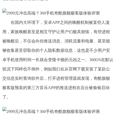
在国内大环境下，安卓APP之间的唤醒机制被某些人滥
用，家族唤醒甚至是相互守护让用户们极其烦恼，有些进程
被唤醒后，不仅会向你推送消息、消耗流量和电量、甚至能
够收集甚至窃取你的个人隐私数据信息，这也是不少用户安
卓手机使用时间一长就会变慢卡顿的元凶之一。360OS在默认
状况下同样也不例外，例如我们在从官网下载安装了某款公
交信息实时查询软件后，打开进程管理器就发现，奇酷旗舰
极客版预装的第三方音乐APP的推送进程在后台被偷偷启动
了。