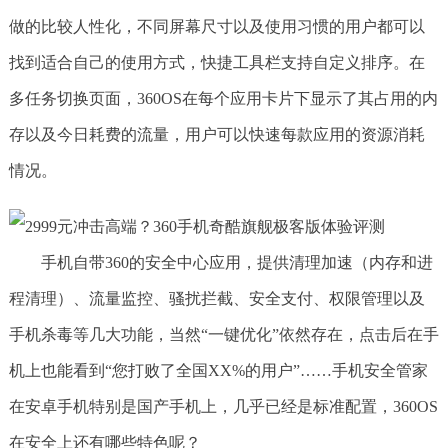
做的比较人性化，不同屏幕尺寸以及使用习惯的用户都可以
找到适合自己的使用方式，快捷工具栏支持自定义排序。在
多任务切换页面，360OS在每个应用卡片下显示了其占用的内
存以及今日耗费的流量，用户可以快速每款应用的资源消耗
情况。
手机自带360的安全中心应用，提供清理加速（内存和进
程清理）、流量监控、骚扰拦截、安全支付、权限管理以及
手机杀毒等几大功能，当然“一键优化”依然存在，点击后在手
机上也能看到“您打败了全国XX%的用户”……手机安全管家
在安卓手机特别是国产手机上，几乎已经是标准配置，360OS
在安全上还有哪些特色呢？