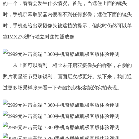
的一个，看看会发生什么情况。首先，当遮住上面的镜头
时，手机屏幕取景器内便看不到任何影像；遮住下面的镜头
时，手机会给出双摄像头被遮挡的提示，但此时仍然可以单
靠IMX278进行独立对焦拍照成像。
从上图可以看到，相比未开启双摄像头的样张，右侧的
照片明显细节更加锐利，画面层次感更好。接下来，我们通
过更多场景样张来看一下奇酷旗舰极客版的实拍表现。