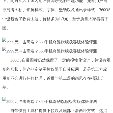
上。同时加入了国内用户喜闻乐见的主题功能，允许用户自
行混搭图标、锁屏样式、字体、壁纸以及通讯录样式，360OS
中也包含了收费主题，价格多为1-3元，至于质量大家看看下
图。
360OS自带图标仍然保留了一定的拟物化设计，并没有规
则的形状，但这些定制图标仅限于自带应用，若是第三方应
用则不会进行任何处理，首屏与第二屏的画风存在强烈反
差。
自带快捷工具栏提供下拉以及底部上滑两种方式，这点