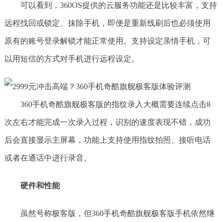
可以看到，360OS提供的云服务功能还是比较丰富，支持
远程找回或锁定、抹除手机，即便是重新线刷后也必须使用
原有的账号登录解锁才能正常使用。支持设定亲情手机，可
以用短信的方式对手机进行远程设定。
360手机奇酷旗舰极客版的指纹录入大概需要连续点击8
次左右才能完成一次录入过程，识别的速度表现不错，成功
后会直接显示主屏幕，功能上支持使用指纹拍照、接听电话
或者在通话中进行录音。
硬件和性能
虽然号称极客版，但360手机奇酷旗舰极客版手机依然继