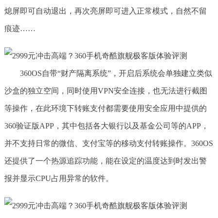
熄屏即可自动退出，再次亮屏即可进入正常模式，自然不留
痕迹……
360OS自带“财产隔离系统”，开启后系统会单独建立类似
沙盒的独立空间，同时使用VPN安全连接，也无法进行截图
等操作，在此环境下转账支付都需要使用安全应用中提供的
360验证版APP，其中包括各大银行以及基金公司等的APP，
并不支持日常的微信、支付宝等的移动支付转账操作。360OS
还提供了一个热源追踪功能，能在设定的温度达到时发出警
报并显示CPU占用异常的软件。