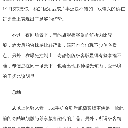
1/17秒或更快，稍加稳定后成片率还是不错的，双镜头的确在
进光量上表现出了足够的优势。
不过，夜间场景下，奇酷旗舰极客版的解析力比较一
般，放大后的涂抹感比较严重，暗部也会出现不少伪色噪
点。另外，在曝光控制上，奇酷旗舰极客版显得有些拿捏不
准，即便是在同一场景下，也会出现多种曝光倾向，受环境
的干扰比较明显。
总结
从以上体验来看，360手机奇酷旗舰极客版更像是一款此
前的奇酷旗舰版与尊享版相融合的产品。另外，所谓极客精