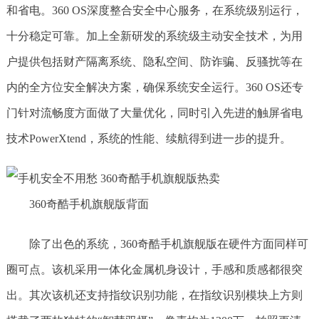
和省电。360 OS深度整合安全中心服务，在系统级别运行，
十分稳定可靠。加上全新研发的系统级主动安全技术，为用
户提供包括财产隔离系统、隐私空间、防诈骗、反骚扰等在
内的全方位安全解决方案，确保系统安全运行。360 OS还专
门针对流畅度方面做了大量优化，同时引入先进的触屏省电
技术PowerXtend，系统的性能、续航得到进一步的提升。
360奇酷手机旗舰版背面
除了出色的系统，360奇酷手机旗舰版在硬件方面同样可
圈可点。该机采用一体化金属机身设计，手感和质感都很突
出。其次该机还支持指纹识别功能，在指纹识别模块上方则