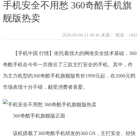
手机安全不用愁 360奇酷手机旗
舰版热卖
2020-06-04 11:49:46 来源：
阅读：1492
【手机中国 行情】依托着强大的网络安全技术基础，360
奇酷手机在今年一共推出了三款主打安全的手机。其中，作
为主力机型的360奇酷手机旗舰版售价1999元起，在2000元档
市场表现十分不错，颇受消费者喜爱。
360奇酷手机旗舰版正面
该机搭载了360奇酷手机研发的360 OS，主打安全、轻快