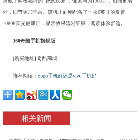
搭载了两枚独特的“智慧双摄”，像素均为1300万，拍照更清
晰，细节更加丰富。该机正面则配备了一块6英寸的夏普
1080P阳光健康屏，显示效果清晰细腻，阅读体验舒适。
360奇酷手机旗舰版
[购买地址] 奇酷商城
推荐阅读：
oppo手机好还是vivo手机好
相关新闻