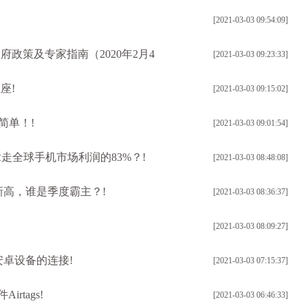
[2021-03-03 09:54:09]
政策及专家指南（2020年2月4
[2021-03-03 09:23:33]
座!
[2021-03-03 09:15:02]
简单！!
[2021-03-03 09:01:54]
走全球手机市场利润的83%？!
[2021-03-03 08:48:08]
新高，谁是季度霸主？!
[2021-03-03 08:36:37]
[2021-03-03 08:09:27]
安卓设备的连接!
[2021-03-03 07:15:37]
rtags!
[2021-03-03 06:46:33]