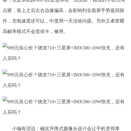
点硬，装上之后左右边缘偏高，会影响到全面屏手势返回操
作，充电速度还可以，中度用一天没啥问题。另外王者荣耀
高帧率模式不会觉得卡，够用。
小编有话说：确实升降式摄像头设计会让手机变得厚