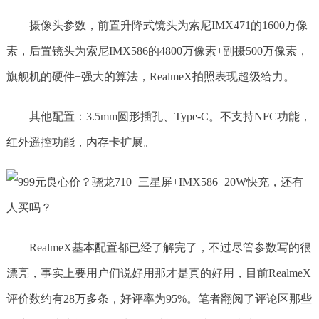
摄像头参数，前置升降式镜头为索尼IMX471的1600万像
素，后置镜头为索尼IMX586的4800万像素+副摄500万像素，
旗舰机的硬件+强大的算法，RealmeX拍照表现超级给力。
其他配置：3.5mm圆形插孔、Type-C。不支持NFC功能，
红外遥控功能，内存卡扩展。
RealmeX基本配置都已经了解完了，不过尽管参数写的很
漂亮，事实上要用户们说好用那才是真的好用，目前RealmeX
评价数约有28万多条，好评率为95%。笔者翻阅了评论区那些