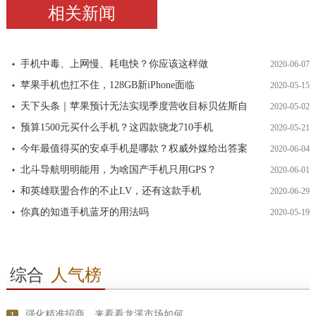
相关新闻
手机中毒、上网慢、耗电快？你应该这样做
2020-06-07
苹果手机也扛不住，128GB新iPhone面临
2020-05-15
天下头条｜苹果预计无法实现季度营收目标贝佐斯自
2020-05-02
预算1500元买什么手机？这四款骁龙710手机
2020-05-21
今年最值得买的安卓手机是哪款？权威外媒给出答案
2020-06-04
北斗导航明明能用，为啥国产手机只用GPS？
2020-06-01
和英雄联盟合作的不止LV，还有这款手机
2020-06-29
你真的知道手机蓝牙的用法吗
2020-05-19
综合
人气榜
强化精准招商，来看看龙溪市场如何
1