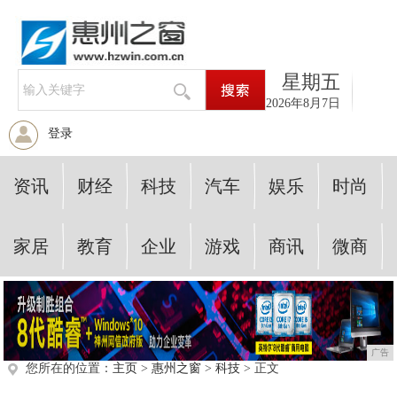
星期五
2026年8月7日
登录
资讯
财经
科技
汽车
娱乐
时尚
家居
教育
企业
游戏
商讯
微商
广告
您所在的位置：
主页
>
惠州之窗
>
科技
> 正文