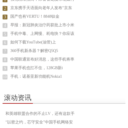
京东携手天语面向老年人发布“京东
2
国产也有VERTU！8848钛金
3
早报：新冠肺炎治疗药获批上市小米
4
手机中毒、上网慢、耗电快？你应该
5
如何下载YouTube(油管)上
6
360手机新杀器？解密Q5Q5
7
中国联通宣布好消息，这些手机将率
8
苹果手机也扛不住，128GB新i
9
手机：诺基亚新功能机Nokia1
10
滚动资讯
和英雄联盟合作的不止LV，还有这款手
“以密之约，芯守安全”中国手机网络安