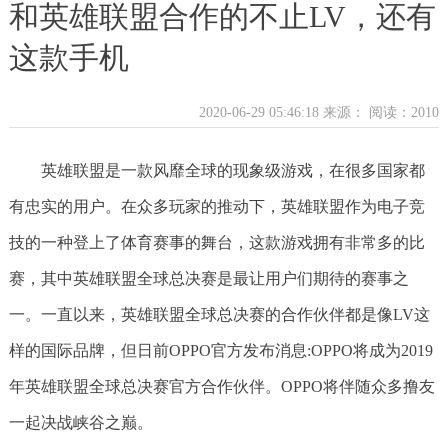
和英雄联盟合作的不止LV，还有
这款手机
2020-06-29 05:46:18 来源：
阅读：2010
英雄联盟是一款风靡全球的现象级游戏，在很多国家都
有忠实的用户。在众多玩家的推动下，英雄联盟作为电子竞
技的一种登上了体育赛事的舞台，这款游戏拥有非常多的比
赛，其中英雄联盟全球总决赛是最让用户们期待的赛事之
一。一直以来，英雄联盟全球总决赛的合作伙伴都是像LV这
样的国际品牌，但日前OPPO官方发布消息:OPPO将成为2019
年英雄联盟全球总决赛官方合作伙伴。OPPO将伴随众多撸友
一起决战峡谷之巅。