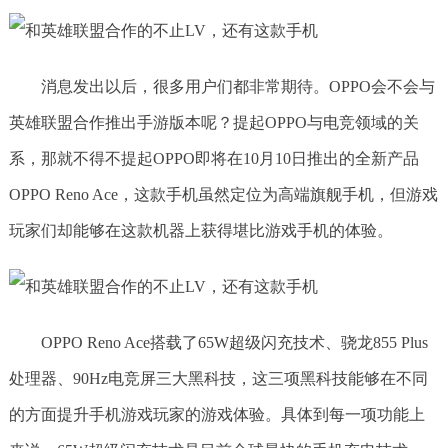
消息发出以后，很多用户们都非常期待。OPPO会不会与
英雄联盟合作推出手游版本呢？提起OPPO与电竞领域的关
系，那就不得不提起OPPO即将在10月10日推出的全新产品
OPPO Reno Ace，这款手机虽然定位为高端旗舰手机，但游戏
玩家们却能够在这款机器上获得堪比游戏手机的体验。
OPPO Reno Ace搭载了65W超级闪充技术、骁龙855 Plus
处理器、90Hz电竞屏三大黑科技，这三项黑科技能够在不同
的方面提升手机游戏玩家的游戏体验。具体到每一项功能上