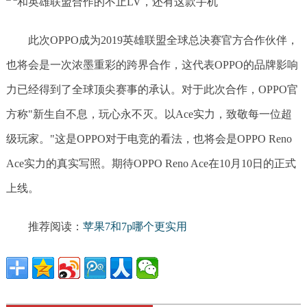
此次OPPO成为2019英雄联盟全球总决赛官方合作伙伴，
也将会是一次浓墨重彩的跨界合作，这代表OPPO的品牌影响
力已经得到了全球顶尖赛事的承认。对于此次合作，OPPO官
方称"新生自不息，玩心永不灭。以Ace实力，致敬每一位超
级玩家。"这是OPPO对于电竞的看法，也将会是OPPO Reno
Ace实力的真实写照。期待OPPO Reno Ace在10月10日的正式
上线。
推荐阅读：
苹果7和7p哪个更实用