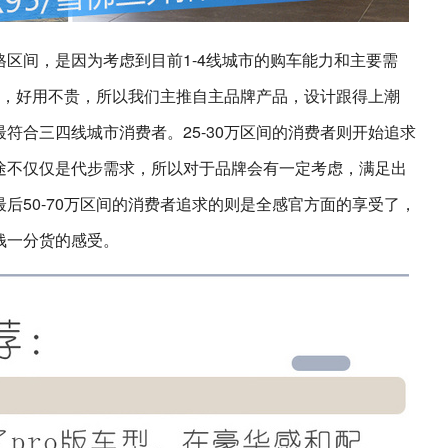
区间，是因为考虑到目前1-4线城市的购车能力和主要需
价廉，好用不贵，所以我们主推自主品牌产品，设计跟得上潮
符合三四线城市消费者。25-30万区间的消费者则开始追求
途不仅仅是代步需求，所以对于品牌会有一定考虑，满足出
后50-70万区间的消费者追求的则是全感官方面的享受了，
钱一分货的感受。