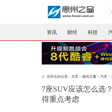
资讯
财经
科技
您所在的位置：
主页
>
惠州之窗
>
汽车
>
7座SUV应该怎么选
得重点考虑