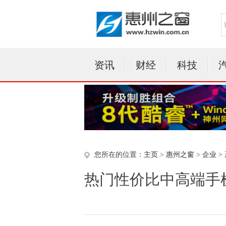
资讯
财经
科技
您所在的位置：
主页
>
惠州之窗
>
企业
>
热门性价比中高端手