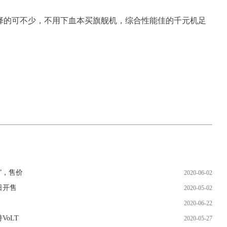
选择的可不少，不用下血本买旗舰机，综合性能佳的千元机足
”，售价
2020-06-02
日开售
2020-05-02
2020-06-22
oLT
2020-05-27