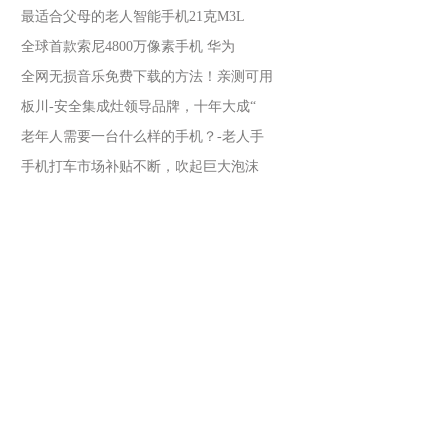
最适合父母的老人智能手机21克M3L
全球首款索尼4800万像素手机 华为
全网无损音乐免费下载的方法！亲测可用
板川-安全集成灶领导品牌，十年大成“
老年人需要一台什么样的手机？-老人手
手机打车市场补贴不断，吹起巨大泡沫