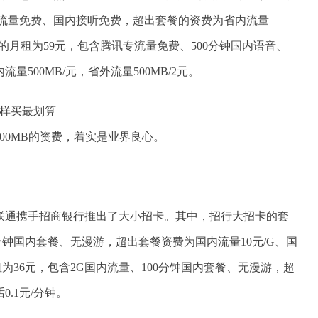
属流量免费、国内接听免费，超出套餐的资费为省内流量
大王卡的月租为59元，包含腾讯专流量免费、500分钟国内语音、
500MB/元，省外流量500MB/2元。
00MB的资费，着实是业界良心。
联通携手招商银行推出了大小招卡。其中，招行大招卡的套
0分钟国内套餐、无漫游，超出套餐资费为国内流量10元/G、国
租为36元，包含2G国内流量、100分钟国内套餐、无漫游，超
0.1元/分钟。