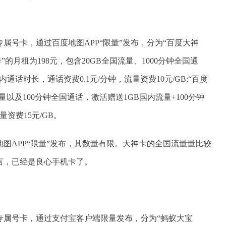
属号卡，通过百度地图APP“限量”发布，分为“百度大神
”的月租为198元，包含20GB全国流量、1000分钟全国通
通话时长，通话资费0.1元/分钟，流量资费10元/GB;“百度
量以及100分钟全国通话，激活赠送1GB国内流量+100分钟
量资费15元/GB。
图APP“限量”发布，其数量有限。大神卡的全国流量量比较
言，已经是良心手机卡了。
专属号卡，通过支付宝客户端限量发布，分为“蚂蚁大宝