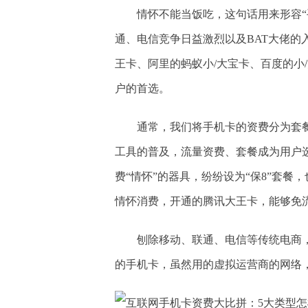
情怀不能当饭吃，这句话用来形容“
通、电信竞争日益激烈以及BAT大佬的
王卡、阿里的蚂蚁小/大宝卡、百度的小
户的首选。
通常，我们将手机卡的资费分为套
工具的普及，流量资费、套餐成为用户
费“情怀”的器具，纷纷设为“保8”套
情怀消费，开通的腾讯大王卡，能够免
刨除移动、联通、电信等传统电商
的手机卡，虽然用的虚拟运营商的网络