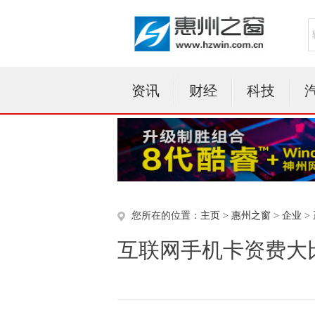
资讯
财经
科技
您所在的位置：
主页
>
惠州之窗
>
企业
>
互联网手机卡资费大