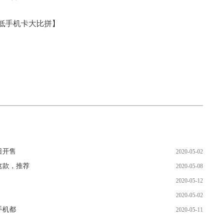
低手机卡大比拼】
日开售
2020-05-02
这款，推荐
2020-05-08
2020-05-12
2020-05-02
手机都
2020-05-11