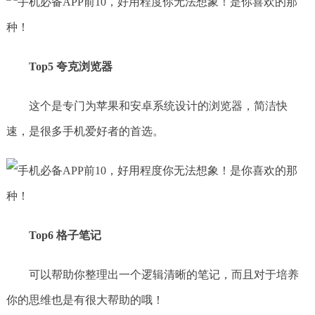
Top5 夸克浏览器
这个是专门为苹果和安卓系统设计的浏览器，简洁快
速，是很多手机爱好者的首选。
Top6 格子笔记
可以帮助你整理出一个逻辑清晰的笔记，而且对于培养
你的思维也是有很大帮助的哦！