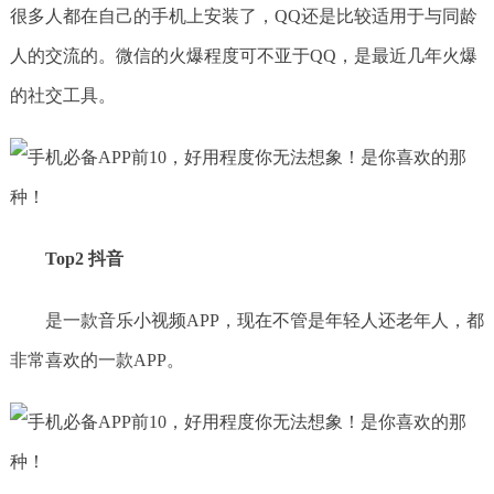
很多人都在自己的手机上安装了，QQ还是比较适用于与同龄
人的交流的。微信的火爆程度可不亚于QQ，是最近几年火爆
的社交工具。
Top2 抖音
是一款音乐小视频APP，现在不管是年轻人还老年人，都
非常喜欢的一款APP。