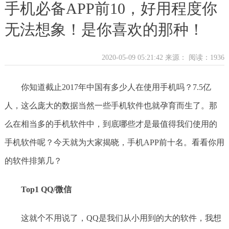
手机必备APP前10，好用程度你
无法想象！是你喜欢的那种！
2020-05-09 05:21:42 来源：
阅读：1936
你知道截止2017年中国有多少人在使用手机吗？7.5亿
人，这么庞大的数据当然一些手机软件也就孕育而生了。那
么在相当多的手机软件中，到底哪些才是最值得我们使用的
手机软件呢？今天就为大家揭晓，手机APP前十名。看看你用
的软件排第几？
Top1 QQ/微信
这就个不用说了，QQ是我们从小用到的大的软件，我想