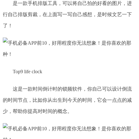
是一款手机排版工具，可以将自己拍的好看的图片，进
行自己排版剪裁，在上面写一写自己感想，是时候文艺一下
了！
Top9 life clock
这是一款时间倒计时的锁频软件，你自己可以设计倒流
的时间节点，比如你从出生到今天的时间，它会一点点的减
少，帮助你提高对时间的概念。