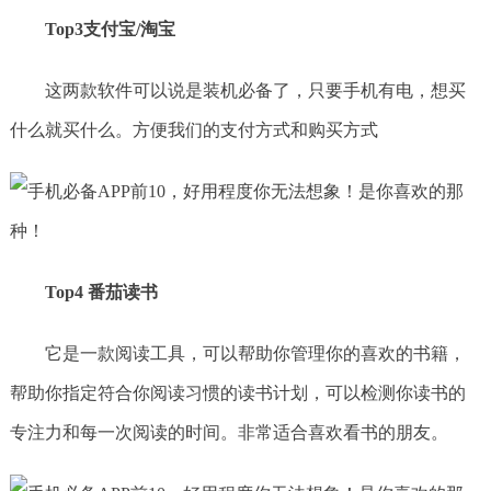
Top3支付宝/淘宝
这两款软件可以说是装机必备了，只要手机有电，想买
什么就买什么。方便我们的支付方式和购买方式
Top4 番茄读书
它是一款阅读工具，可以帮助你管理你的喜欢的书籍，
帮助你指定符合你阅读习惯的读书计划，可以检测你读书的
专注力和每一次阅读的时间。非常适合喜欢看书的朋友。