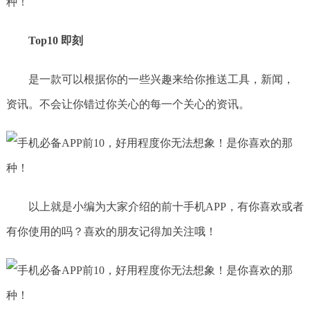
Top10 即刻
是一款可以根据你的一些兴趣来给你推送工具，新闻，
资讯。不会让你错过你关心的每一个关心的资讯。
以上就是小编为大家介绍的前十手机APP，有你喜欢或者
有你使用的吗？喜欢的朋友记得加关注哦！