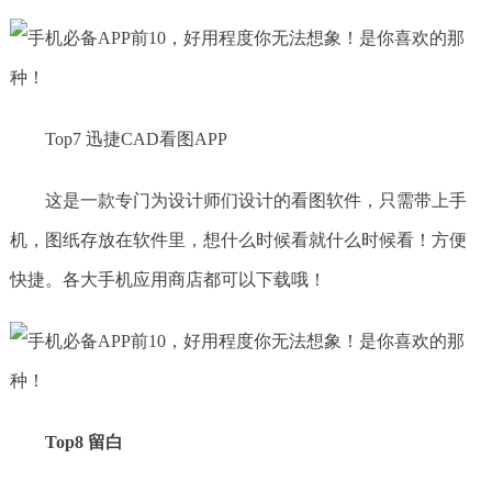
Top7 迅捷CAD看图APP
这是一款专门为设计师们设计的看图软件，只需带上手
机，图纸存放在软件里，想什么时候看就什么时候看！方便
快捷。各大手机应用商店都可以下载哦！
Top8 留白