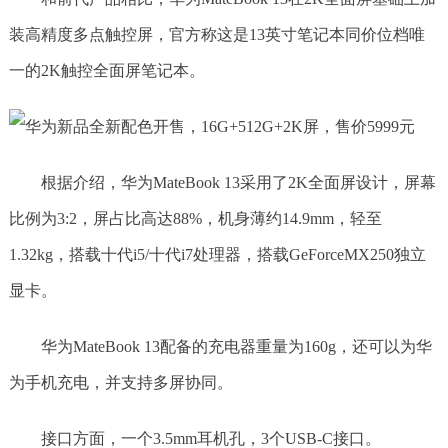
装高精度多点触控屏，官方称这是13英寸笔记本同价位档唯
一的2K触控全面屏笔记本。
根据介绍，华为MateBook 13采用了2K全面屏设计，屏幕
比例为3:2，屏占比高达88%，机身薄约14.9mm，轻至
1.32kg，搭载十代i5/十代i7处理器，搭载GeForceMX250独立
显卡。
华为MateBook 13配备的充电器重量为160g，还可以为华
为手机充电，并支持多屏协同。
接口方面，一个3.5mm耳机孔，3个USB-C接口。