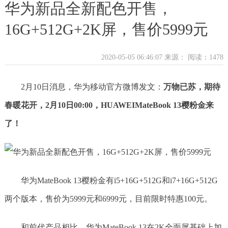
华为新品全新配色开售，
16G+512G+2K屏，售价5999元
2020-05-05 06:46:07 来源：
阅读：1478
2月10日消息，华为移动官方微博发文：
万物已苏，期待
春暖花开，2月10日00:00，HUAWEIMateBook 13樱粉金来
了！
华为MateBook 13樱粉金有i5+16G+512G和i7+16G+512G
两个版本，售价为5999元和6999元，目前限时特惠100元。
和前代产品相比，华为MateBook 13在2K全面屏基础上加