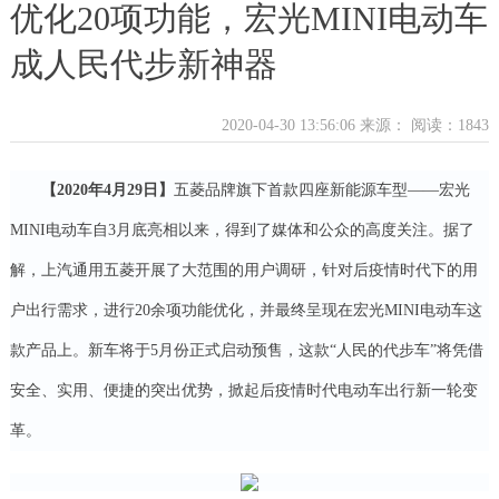
优化20项功能，宏光MINI电动车
成人民代步新神器
2020-04-30 13:56:06 来源：
阅读：1843
【2020年4月29日】
五菱品牌旗下首款四座新能源车型——宏光
MINI电动车自3月底亮相以来，得到了媒体和公众的高度关注。据了
解，上汽通用五菱开展了大范围的用户调研，针对后疫情时代下的用
户出行需求，进行20余项功能优化，并最终呈现在宏光MINI电动车这
款产品上。新车将于5月份正式启动预售，这款“人民的代步车”将凭借
安全、实用、便捷的突出优势，掀起后疫情时代电动车出行新一轮变
革。