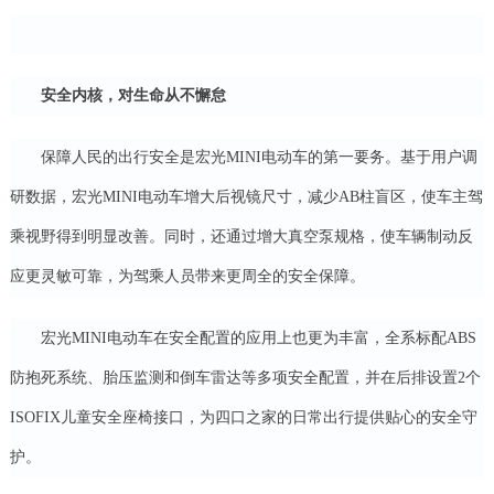
安全内核，对生命从不懈怠
保障人民的出行安全是宏光MINI电动车的第一要务。基于用户调
研数据，宏光MINI电动车增大后视镜尺寸，减少AB柱盲区，使车主驾
乘视野得到明显改善。同时，还通过增大真空泵规格，使车辆制动反
应更灵敏可靠，为驾乘人员带来更周全的安全保障。
宏光MINI电动车在安全配置的应用上也更为丰富，全系标配ABS
防抱死系统、胎压监测和倒车雷达等多项安全配置，并在后排设置2个
ISOFIX儿童安全座椅接口，为四口之家的日常出行提供贴心的安全守
护。