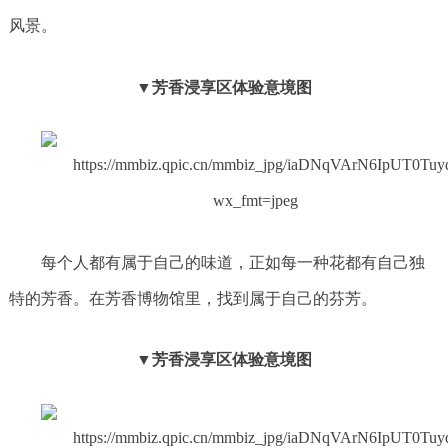
风景。
▼芳香浸享区体验意境图
每个人都有属于自己的味道，正如每一种花都有自己独
特的芳香。在芳香博物馆里，找到属于自己的芬芳。
▼芳香浸享区体验意境图