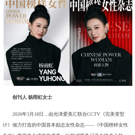
创刊人 杨雨虹女士
2026年3月18日，由光泽爱美汇联合CCTV《完美变型
计》倾力打造的中国首本励志女性杂志——《中国榜样女性