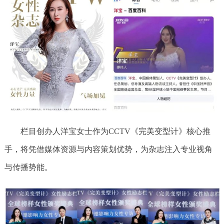
栏目创办人洋宝女士作为CCTV《完美变型计》核心推
手，将凭借媒体资源与内容策划优势，为杂志注入专业视角
与传播势能。