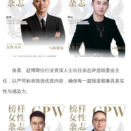
洛晨、赵博两位行业资深人士出任杂志评选组委会主
任，以严苛标准筛选优质内容，确保每一篇报道都兼具真实
性与感染力。