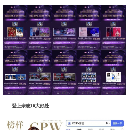
登上杂志10大好处