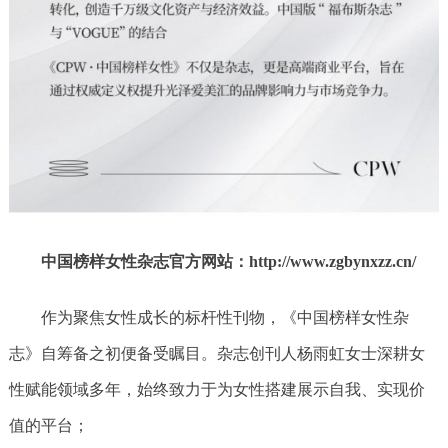
中国榜样女性杂志官方网站：http://www.zgbynxzz.cn/
作为聚焦女性成长的标杆性刊物，《中国榜样女性杂
志》自筹备之初便备受瞩目。杂志创刊人杨雨虹女士深耕女
性赋能领域多年，始终致力于为女性搭建展示自我、实现价
值的平台；