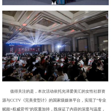
值得关注的是，本次活动依托光泽爱美汇的女性社群资
源与CCTV《完美变型计》的国家级媒体平台，实现了“专业
赋能+权威背书”的双重加持，既保证了内容的深度与温度，