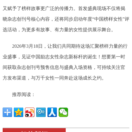
又赋予了榜样故事更广泛的传播力。首发盛典现场不仅将揭
晓杂志创刊号核心内容，还将同步启动年度“中国榜样女性”评
选活动，为更多有故事、有力量的女性提供展示舞台。
2026年3月18日，让我们共同期待这场汇聚榜样力量的行
业盛事，见证中国励志女性杂志新标杆的诞生！想要第一时
间获取杂志创刊号预售信息与盛典入场资格，可持续关注官
方发布渠道，与万千女性一同奔赴这场成长之约。
推荐阅读：