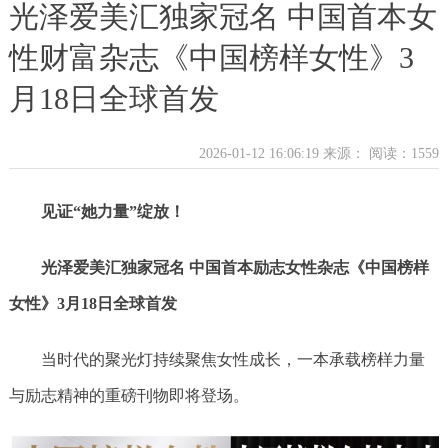
光泽爱美汇独家冠名 中国首本女
性财富杂志《中国榜样女性》3
月18日全球首发
2026-01-12 16:06:19 来源：
阅读：1559
见证“她力量”绽放！
光泽爱美汇独家冠名 中国首本励志女性杂志《中国榜样
女性》3月18日全球首发
当时代的聚光灯持续聚焦女性成长，一本承载榜样力量
与励志精神的重磅刊物即将登场。