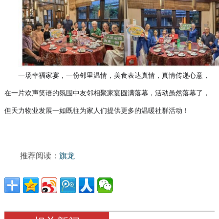
一场幸福家宴，一份邻里温情，美食表达真情，真情传递心意，
在一片欢声笑语的氛围中友邻相聚家宴圆满落幕，活动虽然落幕了，
但天力物业发展一如既往为家人们提供更多的温暖社群活动！
推荐阅读：
旗龙