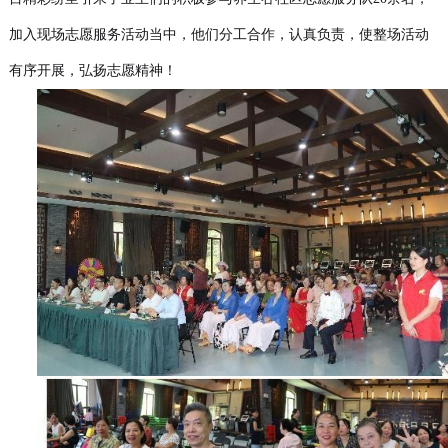
加入现场志愿服务活动当中，他们分工合作，认真负责，使整场活动
有序开展，弘扬志愿精神！