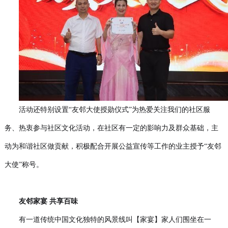
活动还特别设置“友邻大使授勋仪式”为热爱关注我们的社区服
务、热衷参与社区文化活动，在社区有一定的影响力及群众基础，主
动为和谐社区做贡献，积极配合开展公益宣传等工作的业主授予“友邻
大使”称号。
友邻家宴 共享百味
有一道传统中国文化独特的风景线叫【家宴】家人们围坐在一