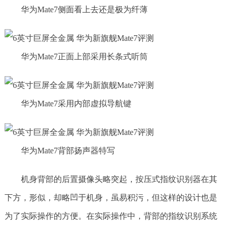
华为Mate7侧面看上去还是极为纤薄
华为Mate7正面上部采用长条式听筒
华为Mate7采用内部虚拟导航键
华为Mate7背部扬声器特写
机身背部的后置摄像头略突起，按压式指纹识别器在其
下方，形似，却略凹于机身，虽易积污，但这样的设计也是
为了实际操作的方便。在实际操作中，背部的指纹识别系统