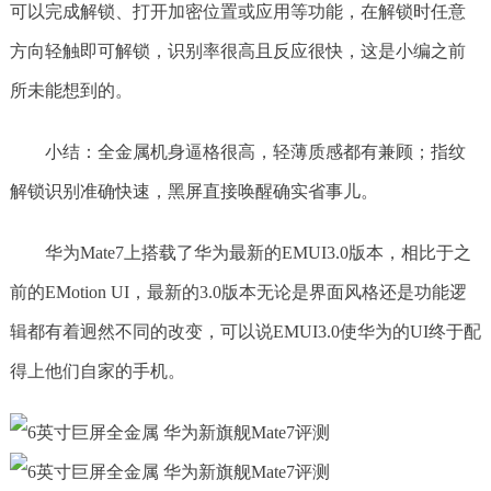
可以完成解锁、打开加密位置或应用等功能，在解锁时任意
方向轻触即可解锁，识别率很高且反应很快，这是小编之前
所未能想到的。
小结：全金属机身逼格很高，轻薄质感都有兼顾；指纹
解锁识别准确快速，黑屏直接唤醒确实省事儿。
华为Mate7上搭载了华为最新的EMUI3.0版本，相比于之
前的EMotion UI，最新的3.0版本无论是界面风格还是功能逻
辑都有着迥然不同的改变，可以说EMUI3.0使华为的UI终于配
得上他们自家的手机。