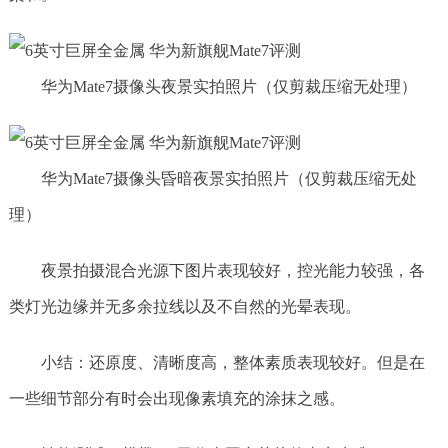
华为Mate7摄像头夜景实拍照片（仅剪裁压缩无处理）
华为Mate7摄像头昏暗夜景实拍照片（仅剪裁压缩无处
理）
夜景拍摄混合光源下图片表现较好，控光能力较强，各
类灯光边缘并无多余拉线以及不自然的光晕表现。
小结：还原度、清晰度高，整体素质表现较好。但是在
一些细节部分有时会出现像素填充的涂抹之感。