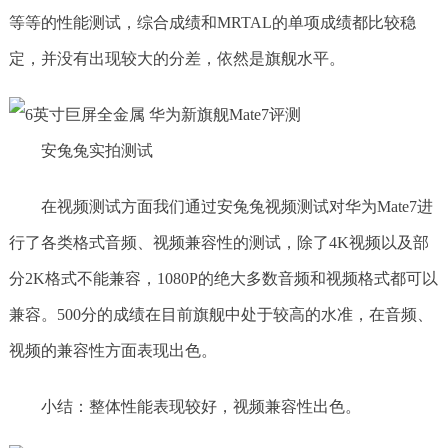
等等的性能测试，综合成绩和MRTAL的单项成绩都比较稳
定，并没有出现较大的分差，依然是旗舰水平。
安兔兔实拍测试
在视频测试方面我们通过安兔兔视频测试对华为Mate7进
行了各类格式音频、视频兼容性的测试，除了4K视频以及部
分2K格式不能兼容，1080P的绝大多数音频和视频格式都可以
兼容。500分的成绩在目前旗舰中处于较高的水准，在音频、
视频的兼容性方面表现出色。
小结：整体性能表现较好，视频兼容性出色。