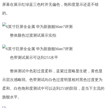
屏幕在展示红绿蓝三色时并无偏色，饱和度显示还是不错
的。
整体颜色过渡测试展示实拍
色带测试展示可达到253水平
整体测试中色彩过度柔和，蓝紫过度略显生硬，黄色显
示层次感略弱。色带测试向白色过度明显相对黑色过度更为
柔和。白色饱和度测试中可以达到253的阶段，是当下主流的
旗舰水平。