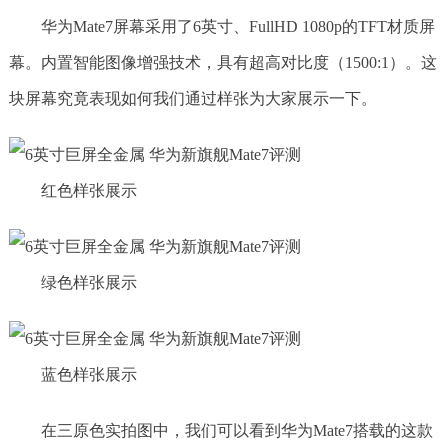
华为Mate7屏幕采用了6英寸、FullHD 1080p的TFT材质屏
幕。内置智能图像增强技术，具有超高对比度（1500:1）。这
块屏幕究竟表现如何我们通过样张为大家展示一下。
红色样张展示
绿色样张展示
蓝色样张展示
在三原色实拍图中，我们可以看到华为Mate7搭载的这款