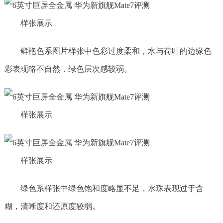
样张展示
鲜艳色系图片样张中色彩过度柔和，水与荷叶的边缘色
彩表现略不自然，绿色层次感较弱。
样张展示
样张展示
绿色系样张中绿色饱和度略显不足，水珠表现过于含
糊，清晰度和还原度较弱。