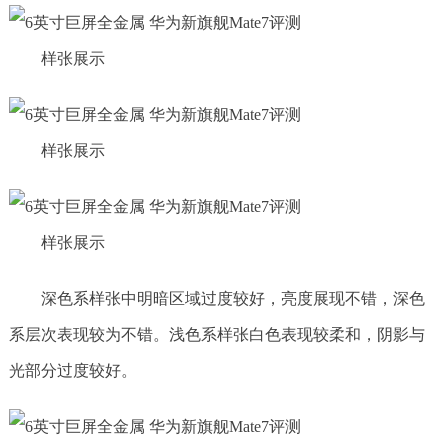
样张展示
样张展示
样张展示
深色系样张中明暗区域过度较好，亮度展现不错，深色
系层次表现较为不错。浅色系样张白色表现较柔和，阴影与
光部分过度较好。