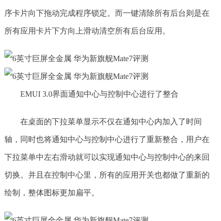
序卡片向下拖动完成程序锁定。而一键清除所有后台则是在
所有应用卡片下方向上滑动清空所有后台应用。
EMUI 3.0界面通知中心与控制中心进行了整合
在桌面的下拉菜单显示不仅在通知中心内加入了时间
轴，同时也将通知中心与控制中心进行了重新整合，用户在
下拉菜单中左右滑动就可以实现通知中心与控制中心的来回
切换。并且在控制中心里，所有的应用开关也都做了重新的
绘制，整体图标更加扁平。