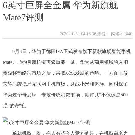
6英寸巨屏全金属 华为新旗舰
Mate7评测
2020-10-31 04:16:36 来源：
阅读：1840
9月4日，华为于德国IFA正式发布旗下新款旗舰智能手机
Mate7，为9月新机潮再添重要一笔。华为从商用领域跨入消
费级移动终端市场之后，采取双线发展的策略。一方面下放
荣耀品牌搅局互联网手机市场，迎战小米和魅族。同时保留
华为这个母品牌，专攻传统消费市场，期许其“不仅仅是500
强”的寄托。
单就机型上看，令人有些令人意外的是，在机型命名之