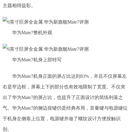
主题相得益彰。
华为Mate7整机外观
华为Mate7机身上部特写
华为Mate7机身正面的屏占比达到83%，并且不仅屏幕左
右是窄边框，屏幕上下的部分也有效地限制了宽度。不仅突
出了华为Mate7的屏占比，也提升了正面设计的简练利落之
气。华为Mate7的侧边按键仍是经典布局，音量键与电源键位
于机身左侧靠上位置，电源键并做了螺纹设计方便按触识
别。