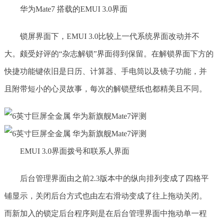
华为Mate7 搭载的EMUI 3.0界面
锁屏界面下，EMUI 3.0比较上一代系统界面改动并不
大。颇受好评的“杂志解锁”界面得到保留。在解锁界面下方的
快捷功能键依旧是日历、计算器、手电筒以及镜子功能，并
且附带短小的心灵故事，每次的解锁壁纸也都精美且不同。
EMUI 3.0界面拨号和联系人界面
后台管理界面由之前2.3版本中的纵向排列变成了四格平
铺显示，关闭后台方式也由左右滑动变成了往上拖动关闭。
而新加入的锁定后台程序则是在后台管理界面中拖动单一程