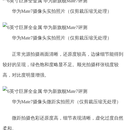
华为Mate7摄像头实拍照片（仅剪裁压缩无处理）
华为Mate7摄像头实拍照片（仅剪裁压缩无处理）
正常光源拍摄画面清晰，还原度较高，边缘细节能得到
较好的呈现，绿色饱和度略显不足。顺光拍摄样张锐度较
高，对比度明显增强。
华为Mate7摄像头微距实拍照片（仅剪裁压缩无处理）
微距拍摄色彩还原度高，细节表现清晰，虚化过度自然
柔和。