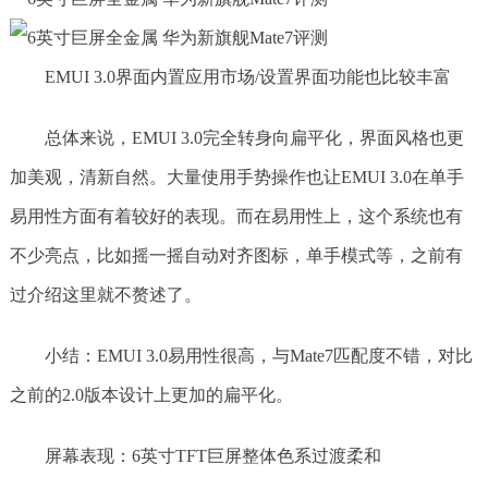
EMUI 3.0界面内置应用市场/设置界面功能也比较丰富
总体来说，EMUI 3.0完全转身向扁平化，界面风格也更
加美观，清新自然。大量使用手势操作也让EMUI 3.0在单手
易用性方面有着较好的表现。而在易用性上，这个系统也有
不少亮点，比如摇一摇自动对齐图标，单手模式等，之前有
过介绍这里就不赘述了。
小结：EMUI 3.0易用性很高，与Mate7匹配度不错，对比
之前的2.0版本设计上更加的扁平化。
屏幕表现：6英寸TFT巨屏整体色系过渡柔和