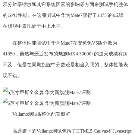
示分辨率缩放和其它系统因素的影响等方面来测试手机整体
的GPU性能。在这项测试中华为Mate7获得了13755的成绩，
在旗舰中表现处于中上水平。
在整体性能测试中华为Mate7在安兔兔V5版分数为
41850，虽然与最近发布的魅族MX4 50000+的逆天成绩有所
不及，但是在同期旗舰中分数还是相当入眼的，整体性能表
现不错。
Vellamo测试&整体配置概览
高通旗下的Vellamo测试包括了HTML5 Canvas和Javascript