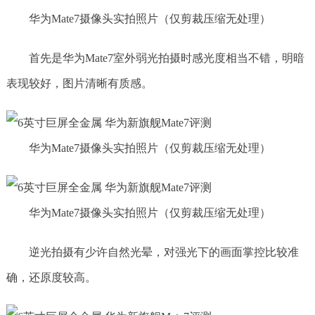
华为Mate7摄像头实拍照片（仅剪裁压缩无处理）
首先是华为Mate7室外弱光拍摄时感光度相当不错，明暗
表现较好，图片清晰有质感。
华为Mate7摄像头实拍照片（仅剪裁压缩无处理）
华为Mate7摄像头实拍照片（仅剪裁压缩无处理）
逆光拍摄有少许自然光晕，对强光下的画面掌控比较准
确，还原度较高。