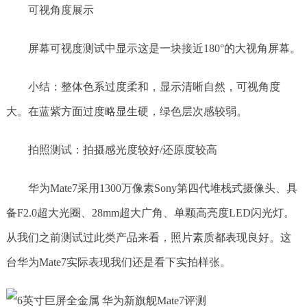
可视角度展示
屏幕可视度测试中显示这是一块接近180°的大视角屏幕。
小结：整体色系过度柔和，显示清晰自然，可视角度
大。在蓝紫方面过度略显生硬，绿色层次感较弱。
拍照测试：拍摄感光度较好/还原度较高
华为Mate7采用1300万像素Sony第四代堆栈式摄像头、具
备F2.0超大光圈、28mm超大广角、单颗高亮度LED闪光灯。
从我们之前测试过此类产品来看，照片素质都表现良好。这
台华为Mate7实际表现我们还是看下实拍样张。