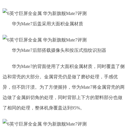
华为Mate7后盖采用大面积金属材质
华为Mate7后部搭载摄像头和按压式指纹识别器
华为Mate7的背面使用了大面积金属材质，同时覆盖了侧
边和背壳的大部分。金属背壳仍是做了磨砂处理，手感优
异，但不防汗渍。为了方便握持，华为Mate7将金属背壳的两
边做了金属斜切角的处理，同时背部上下方的塑料部分也做
了相同的处理，整体机身覆盖达到95%。