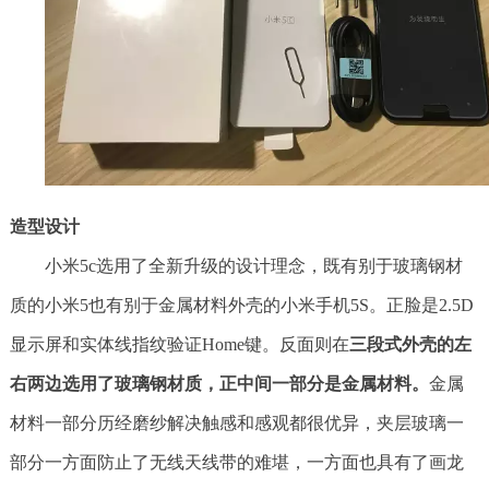
造型设计
小米5c选用了全新升级的设计理念，既有别于玻璃钢材
质的小米5也有别于金属材料外壳的小米手机5S。正脸是2.5D
显示屏和实体线指纹验证Home键。反面则在
三段式外壳的左
右两边选用了玻璃钢材质，正中间一部分是金属材料。
金属
材料一部分历经磨纱解决触感和感观都很优异，夹层玻璃一
部分一方面防止了无线天线带的难堪，一方面也具有了画龙