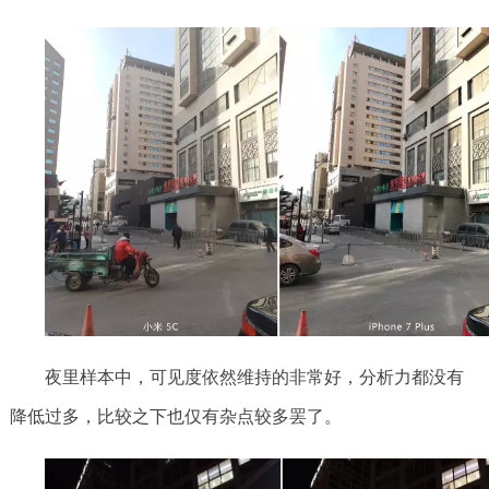
夜里样本中，可见度依然维持的非常好，分析力都没有
降低过多，比较之下也仅有杂点较多罢了。