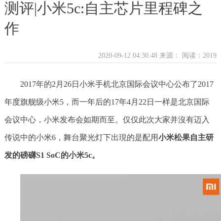
测评|小米5c:自主芯片里程碑之
作
2020-09-12 04:30:48 来源：
阅读：2019
2017年的2月26日小米手机北京国际会议中心公布了2017
年度旗舰级小米5，而一年后的17年4月22日一样是北京国际
会议中心，小米发布会如期而至。仅仅此次大家并沒有迈入
传说中的小米6，舞台聚光灯下出現的是配用
小米松果自主研
发的磅礴S1 SoC的小米5c。