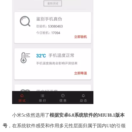
小米5c依然选用了
根据安卓6.0系统软件的MIUI8.1版本
号
，在系统软件感受和作用多元性层面归属于国内UI的引领