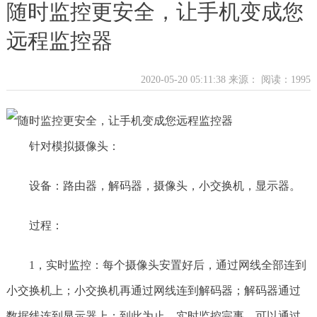
随时监控更安全，让手机变成您
远程监控器
2020-05-20 05:11:38 来源：
阅读：1995
针对模拟摄像头：
设备：路由器，解码器，摄像头，小交换机，显示器。
过程：
1，实时监控：每个摄像头安置好后，通过网线全部连到
小交换机上；小交换机再通过网线连到解码器；解码器通过
数据线连到显示器上；到此为止，实时监控完事，可以通过