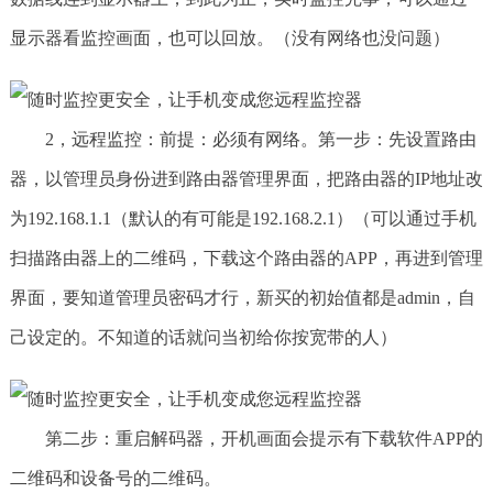
显示器看监控画面，也可以回放。（没有网络也没问题）
2，远程监控：前提：必须有网络。第一步：先设置路由
器，以管理员身份进到路由器管理界面，把路由器的IP地址改
为192.168.1.1（默认的有可能是192.168.2.1）（可以通过手机
扫描路由器上的二维码，下载这个路由器的APP，再进到管理
界面，要知道管理员密码才行，新买的初始值都是admin，自
己设定的。不知道的话就问当初给你按宽带的人）
第二步：重启解码器，开机画面会提示有下载软件APP的
二维码和设备号的二维码。