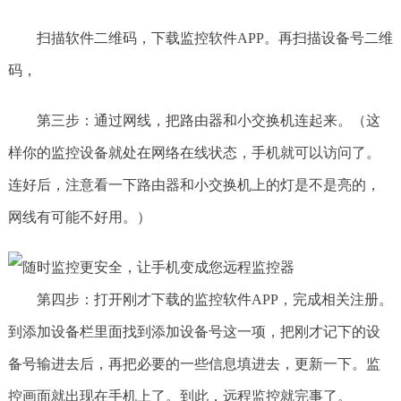
扫描软件二维码，下载监控软件APP。再扫描设备号二维
码，
第三步：通过网线，把路由器和小交换机连起来。（这
样你的监控设备就处在网络在线状态，手机就可以访问了。
连好后，注意看一下路由器和小交换机上的灯是不是亮的，
网线有可能不好用。）
第四步：打开刚才下载的监控软件APP，完成相关注册。
到添加设备栏里面找到添加设备号这一项，把刚才记下的设
备号输进去后，再把必要的一些信息填进去，更新一下。监
控画面就出现在手机上了。到此，远程监控就完事了。