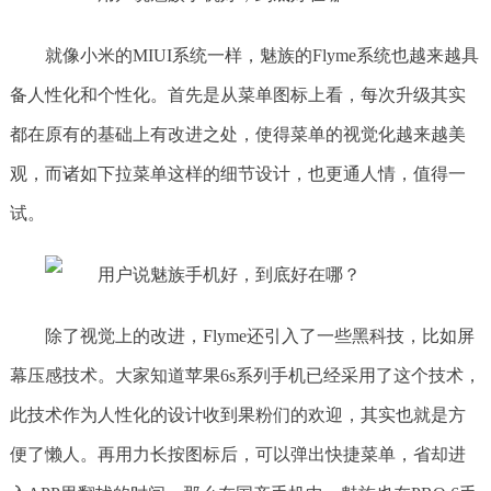
就像小米的MIUI系统一样，魅族的Flyme系统也越来越具
备人性化和个性化。首先是从菜单图标上看，每次升级其实
都在原有的基础上有改进之处，使得菜单的视觉化越来越美
观，而诸如下拉菜单这样的细节设计，也更通人情，值得一
试。
除了视觉上的改进，Flyme还引入了一些黑科技，比如屏
幕压感技术。大家知道苹果6s系列手机已经采用了这个技术，
此技术作为人性化的设计收到果粉们的欢迎，其实也就是方
便了懒人。再用力长按图标后，可以弹出快捷菜单，省却进