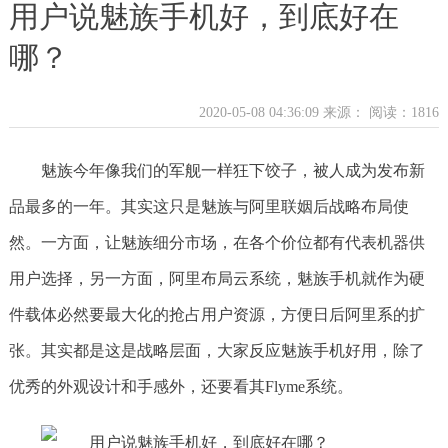
用户说魅族手机好，到底好在
哪？
2020-05-08 04:36:09 来源：
阅读：1816
魅族今年像我们的军舰一样狂下饺子，被人成为发布新
品最多的一年。其实这只是魅族与阿里联姻后战略布局使
然。一方面，让魅族细分市场，在各个价位都有代表机器供
用户选择，另一方面，阿里布局云系统，魅族手机就作为硬
件载体必然要最大化的抢占用户资源，方便日后阿里系的扩
张。其实都是这是战略层面，大家反应魅族手机好用，除了
优秀的外观设计和手感外，还要看其Flyme系统。