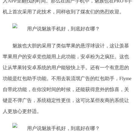
入APP里翻找的时间。那么在国产手机中，魅族也在PRO 6手
机上首次采用了此技术，同样收到了煤友们的热烈欢迎。
魅族也大胆的采用了类似苹果的悬浮球设计，这让羡慕
苹果用户的安卓党也能用上此功能，安卓粉为之疯狂。这也
让从苹果转安卓系统的用户能较快上手。还有一个有意思的
功能是红包助手功能。不用去装流氓广告的红包助手，Flyme
自带此功能，在你没时间的时候，还能获得意外的惊喜，关
键是不弹广告，系统稳定性更佳，这可比某些友商的系统让
人更放心更舒适。