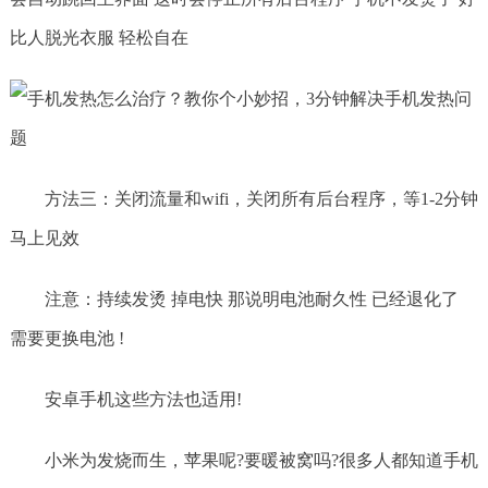
比人脱光衣服 轻松自在
方法三：关闭流量和wifi，关闭所有后台程序，等1-2分钟
马上见效
注意：持续发烫 掉电快 那说明电池耐久性 已经退化了
需要更换电池 !
安卓手机这些方法也适用!
小米为发烧而生，苹果呢?要暖被窝吗?很多人都知道手机