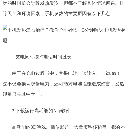
玩的时间长会导致发热发烫，但都不了解具体情况何在。排
除天气和环境因素，手机发热的主要原因有以下几点：
1.充电同时接打电话时间过长
由于在充电过程当中，苹果电池一边输入、一边输出，
这不仅会损耗双倍电力，还可能对电池性能造成伤害，发热
现象只是其中之一。
2.下载运行高耗能的App软件
高耗能的3D游戏、播放影片、大量资料传输等，都会不