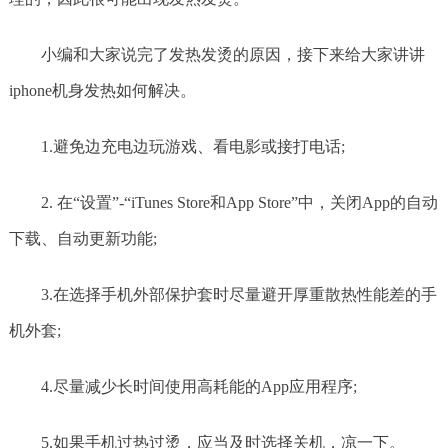
小编和大家说完了发热发烫的原因，接下来给大家讲讲
iphone机身发热如何解决。
1.避免边充电边玩游戏、看电影或接打电话;
2. 在“设置”-“iTunes Store和App Store”中，关闭App的自动
下载、自动更新功能;
3.在选择手机外部保护套时尽量避开厚重散热性能差的手
机外套;
4.尽量减少长时间使用高耗能的App应用程序;
5.如果手机过热过烫，应当及时选择关机，凉一下。