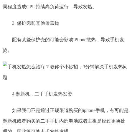
同程度造成CPU持续高负荷运行，导致发热。
3. 保护壳和其他覆盖物
配有某些保护壳的可能会影响iPhone散热，导致手机发
烫。
4.翻新机，二手手机发热发烫
如果我们不是通过正规渠道购买的iphone手机，有可能是
翻新机或者购买的二手手机内部电池或者主板是经过更换处
理的，因此很可能出现发热发烫。