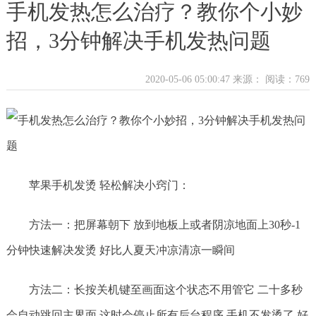
手机发热怎么治疗？教你个小妙
招，3分钟解决手机发热问题
2020-05-06 05:00:47 来源：
阅读：769
苹果手机发烫 轻松解决小窍门：
方法一：把屏幕朝下 放到地板上或者阴凉地面上30秒-1
分钟快速解决发烫 好比人夏天冲凉清凉一瞬间
方法二：长按关机键至画面这个状态不用管它 二十多秒
会自动跳回主界面 这时会停止所有后台程序 手机不发烫了 好