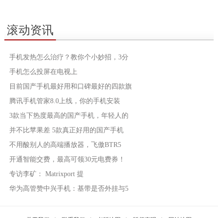
滚动资讯
手机发热怎么治疗？教你个小妙招，3分
手机怎么投屏在电视上
目前国产手机最好用和口碑最好的四款旗
腾讯手机管家8.0上线，你的手机安装
3款当下热度最高的国产手机，年轻人的
并不比苹果差 5款真正好用的国产手机
不用酸别人的高端播放器，飞傲BTR5
开通智能交费，最高可领30元电费券！
专访李矿： Matrixport 提
华为高管赞中兴手机：基带是否外挂与5