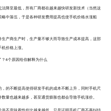
无法降至最低，所有厂商都在越来越快研发新技术（当然这
策略中落伍，于是各种研发费用提高也使手机价格水涨船
件生产商生产时，生产量不够大而导致生产成本提高，这部
手机价格上涨。
的，的不断提高使得研发手机的成本不断上升，同时手机尺
件数量也越来越多，甚至通货膨胀也都会导致手机涨价。
价并不意味着性价比越来越低，只是证明手机厂商不再纠结