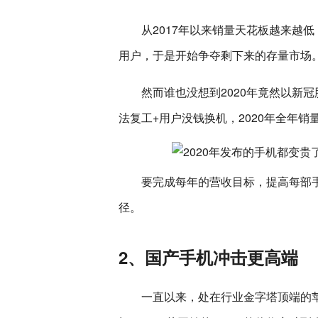
从2017年以来销量天花板越来越
用户，于是开始争夺剩下来的存量市场
然而谁也没想到2020年竟然以新
法复工+用户没钱换机，2020年全年
要完成每年的营收目标，提高每部
径。
2、国产手机冲击更高端
一直以来，处在行业金字塔顶端的苹果