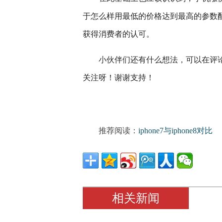
于怎么样用最低的价格达到最高的参数
获得消费者的认可。
小伙伴们还有什么想法，可以在评
关注呀！谢谢支持！
推荐阅读：
iphone7与iphone8对比
相关新闻