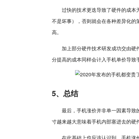
过快的技术更迭导致了硬件的成本
不是坏事），否则就会在各种差异化的
高。
加上部分硬件技术研发成功交由硬
分提高的成本同样会计入手机单价导致
5、总结
最后，手机涨价并非单一因素导致
寸越来越大意味着手机内部塞进去的硬
在此基础上也应该认识到，手机涨