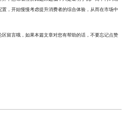
配置，开始慢慢考虑提升消费者的综合体验，从而在市场中
论区留言哦，如果本篇文章对您有帮助的话，不要忘记点赞