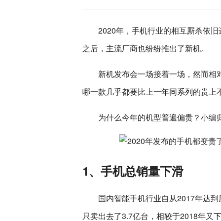
2020年，手机行业的相互厮杀依旧
之后，主流厂商也纷纷推出了新机。
新机发布会一场接着一场，然而相对
哪一款几乎都要比上一年同系列的贵上
为什么今年的机型普遍偏贵？小编
1、手机总销量下滑
国内智能手机行业自从2017年达
只卖出去了3.7亿台，相较于2018年又下