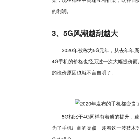
的利润。
3、5G风潮越刮越大
2020年被称为5G元年，从去年年
4G手机的价格也经历过一次大幅提价而
的涨价原因也就不言自明了。
5G相比于4G同样有着质的提升，
为了手机厂商的卖点，趁着这一波技术
住的机会。